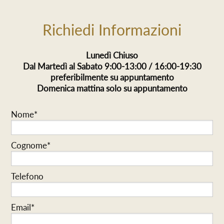
Richiedi Informazioni
Lunedì Chiuso
Dal Martedì al Sabato 9:00-13:00 / 16:00-19:30
preferibilmente su appuntamento
Domenica mattina solo su appuntamento
Nome*
Cognome*
Telefono
Email*