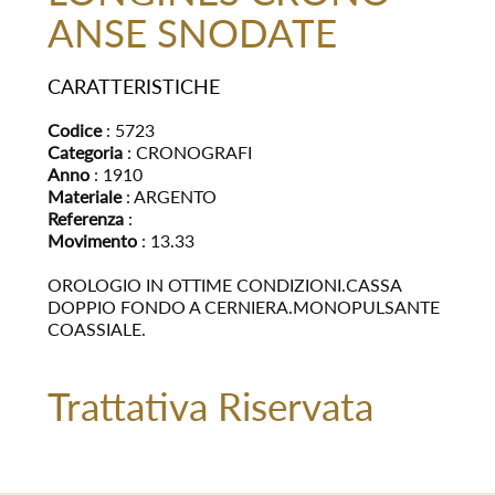
ANSE SNODATE
CARATTERISTICHE
Codice
: 5723
Categoria
: CRONOGRAFI
Anno
: 1910
Materiale
: ARGENTO
Referenza
:
Movimento
: 13.33
OROLOGIO IN OTTIME CONDIZIONI.CASSA
DOPPIO FONDO A CERNIERA.MONOPULSANTE
COASSIALE.
Trattativa Riservata