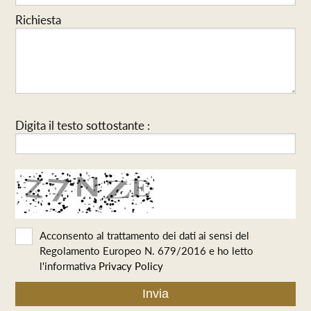
Richiesta
Digita il testo sottostante :
Acconsento al trattamento dei dati ai sensi del
Regolamento Europeo N. 679/2016 e ho letto
l'informativa
Privacy Policy