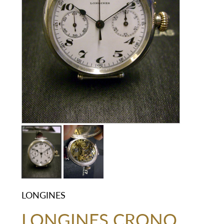
LONGINES
LONGINES CRONO