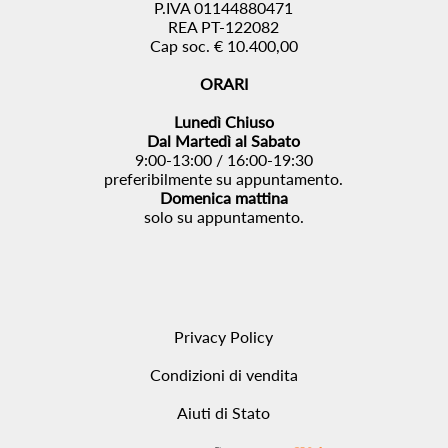
P.IVA 01144880471
REA PT-122082
Cap soc. € 10.400,00
ORARI
Lunedì Chiuso
Dal Martedì al Sabato
9:00-13:00 / 16:00-19:30
preferibilmente su appuntamento.
Domenica mattina
solo su appuntamento.
Privacy Policy
Condizioni di vendita
Aiuti di Stato