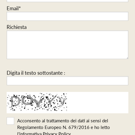
Email*
Richiesta
Digita il testo sottostante :
Acconsento al trattamento dei dati ai sensi del
Regolamento Europeo N. 679/2016 e ho letto
l'informativa
Privacy Policy