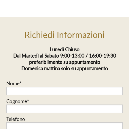
Richiedi Informazioni
Lunedì Chiuso
Dal Martedì al Sabato 9:00-13:00 / 16:00-19:30
preferibilmente su appuntamento
Domenica mattina solo su appuntamento
Nome*
Cognome*
Telefono