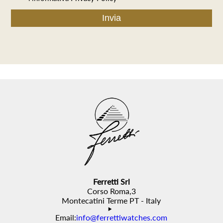
Ferretti Srl
Corso Roma,3
Montecatini Terme PT - Italy
Email:
info@ferrettiwatches.com