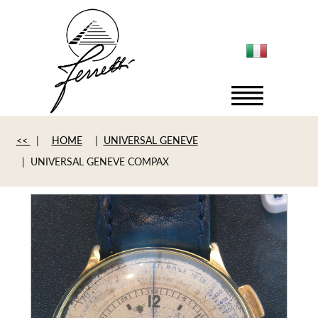
<<
|
HOME
|
UNIVERSAL GENEVE
| UNIVERSAL GENEVE COMPAX