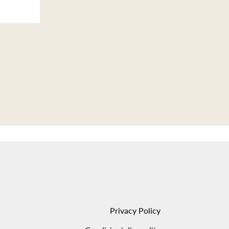
Privacy Policy