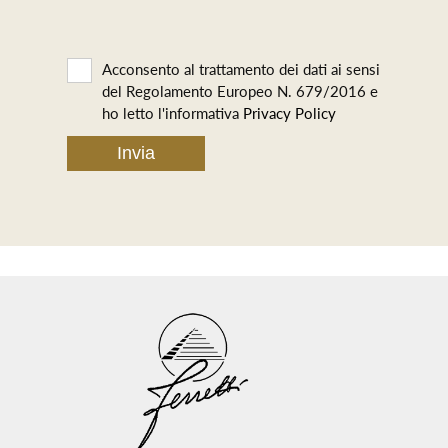
Acconsento al trattamento dei dati ai sensi
del Regolamento Europeo N. 679/2016 e
ho letto l'informativa
Privacy Policy