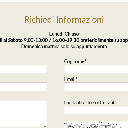
Richiedi Informazioni
Lunedì Chiuso
ì al Sabato 9:00-13:00 / 16:00-19:30 preferibilmente su a
Domenica mattina solo su appuntamento
Cognome*
Email*
Digita il testo sottostante :