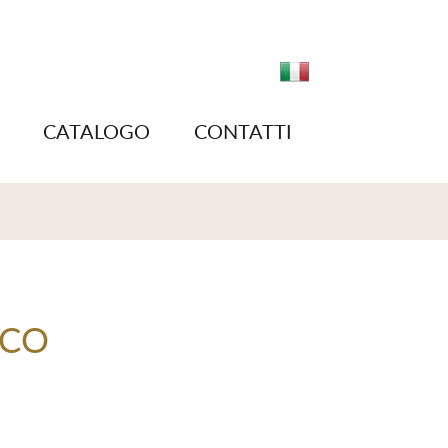
CATALOGO
CONTATTI
ICO