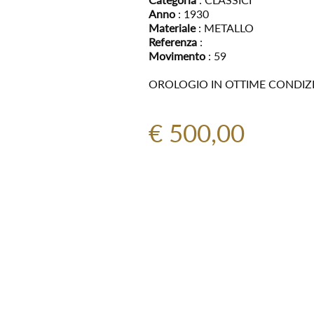
Anno
: 1930
Materiale
: METALLO
Referenza
:
Movimento
: 59
OROLOGIO IN OTTIME CONDIZI
€ 500,00