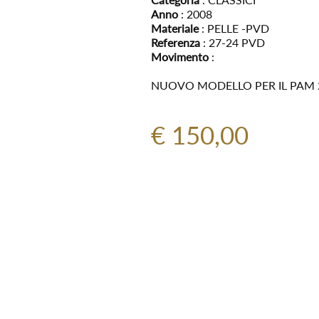
Anno
: 2008
Materiale
: PELLE -PVD
Referenza
: 27-24 PVD
Movimento
:
NUOVO MODELLO PER IL PAM 
€ 150,00