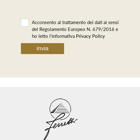
Acconsento al trattamento dei dati ai sensi
del Regolamento Europeo N. 679/2016 e
ho letto l'informativa
Privacy Policy