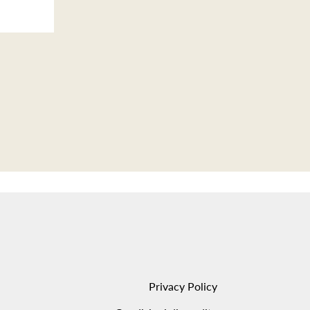
Privacy Policy