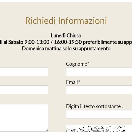
Richiedi Informazioni
Lunedì Chiuso
ì al Sabato 9:00-13:00 / 16:00-19:30 preferibilmente su a
Domenica mattina solo su appuntamento
Cognome*
Email*
Digita il testo sottostante :