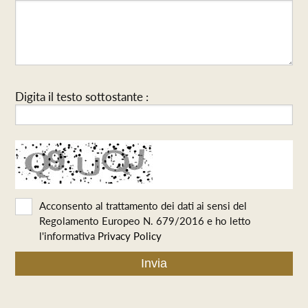
Digita il testo sottostante :
Acconsento al trattamento dei dati ai sensi del
Regolamento Europeo N. 679/2016 e ho letto
l'informativa
Privacy Policy