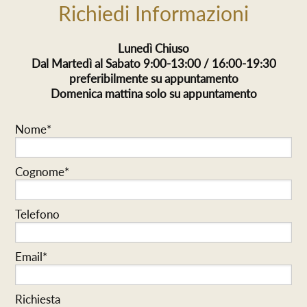
Richiedi Informazioni
Lunedì Chiuso
Dal Martedì al Sabato 9:00-13:00 / 16:00-19:30
preferibilmente su appuntamento
Domenica mattina solo su appuntamento
Nome*
Cognome*
Telefono
Email*
Richiesta