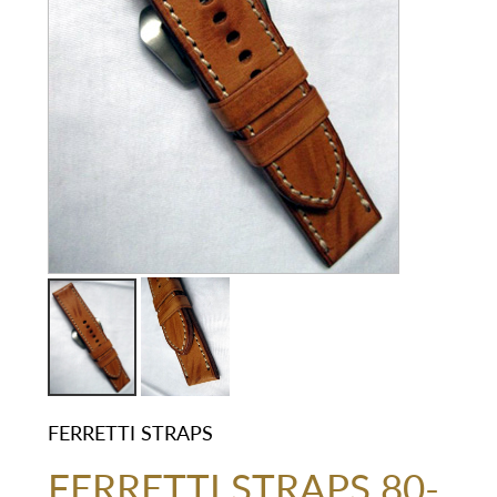
FERRETTI STRAPS
FERRETTI STRAPS 80-