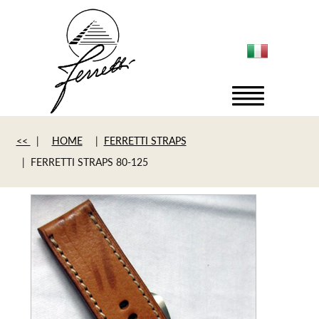
<<
|
HOME
|
FERRETTI STRAPS
| FERRETTI STRAPS 80-125