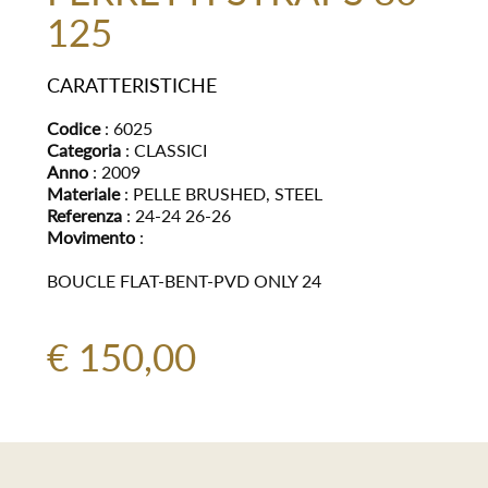
125
CARATTERISTICHE
Codice
: 6025
Categoria
: CLASSICI
Anno
: 2009
Materiale
: PELLE BRUSHED, STEEL
Referenza
: 24-24 26-26
Movimento
:
BOUCLE FLAT-BENT-PVD ONLY 24
€ 150,00