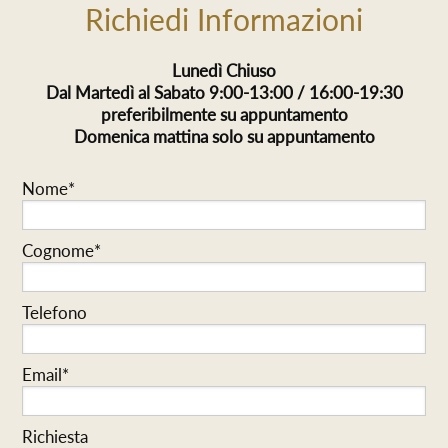
Richiedi Informazioni
Lunedì Chiuso
Dal Martedì al Sabato 9:00-13:00 / 16:00-19:30
preferibilmente su appuntamento
Domenica mattina solo su appuntamento
Nome*
Cognome*
Telefono
Email*
Richiesta