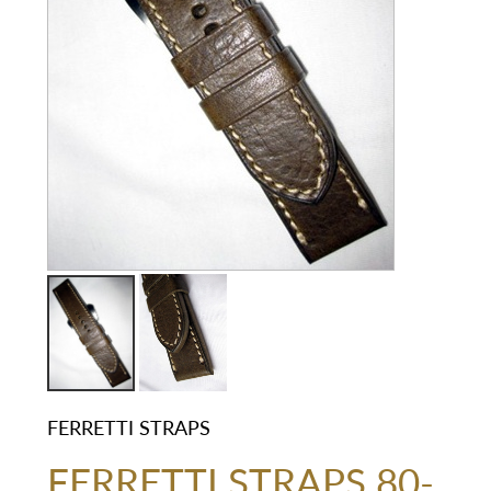
FERRETTI STRAPS
FERRETTI STRAPS 80-