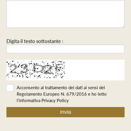
Digita il testo sottostante :
Acconsento al trattamento dei dati ai sensi del
Regolamento Europeo N. 679/2016 e ho letto
l'informativa
Privacy Policy