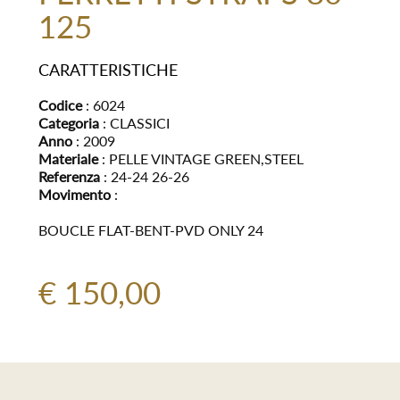
125
CARATTERISTICHE
Codice
: 6024
Categoria
: CLASSICI
Anno
: 2009
Materiale
: PELLE VINTAGE GREEN,STEEL
Referenza
: 24-24 26-26
Movimento
:
BOUCLE FLAT-BENT-PVD ONLY 24
€ 150,00