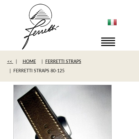
<<
|
HOME
|
FERRETTI STRAPS
| FERRETTI STRAPS 80-125