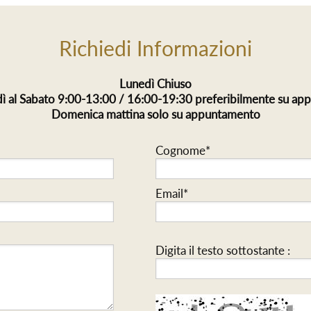
Richiedi Informazioni
Lunedì Chiuso
ì al Sabato 9:00-13:00 / 16:00-19:30 preferibilmente su a
Domenica mattina solo su appuntamento
Cognome*
Email*
Digita il testo sottostante :