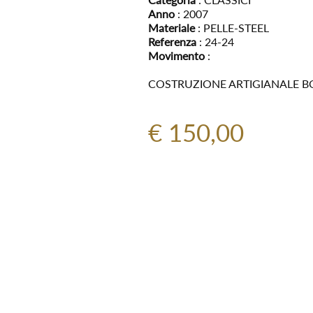
Anno
: 2007
Materiale
: PELLE-STEEL
Referenza
: 24-24
Movimento
:
COSTRUZIONE ARTIGIANALE B
€ 150,00