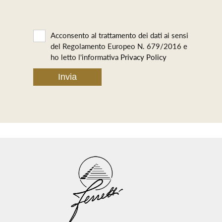
Acconsento al trattamento dei dati ai sensi
del Regolamento Europeo N. 679/2016 e
ho letto l'informativa
Privacy Policy