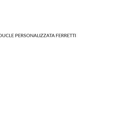
OUCLE PERSONALIZZATA FERRETTI