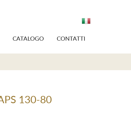
CATALOGO
CONTATTI
APS 130-80