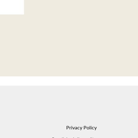
Privacy Policy