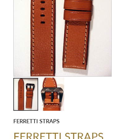
FERRETTI STRAPS
FERRETTI STRAPS