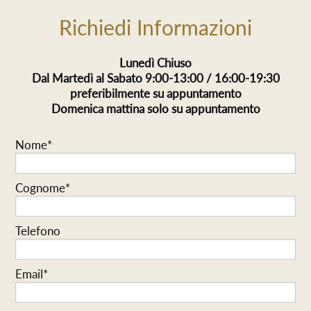
Richiedi Informazioni
Lunedì Chiuso
Dal Martedì al Sabato 9:00-13:00 / 16:00-19:30
preferibilmente su appuntamento
Domenica mattina solo su appuntamento
Nome*
Cognome*
Telefono
Email*