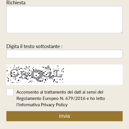
Richiesta
Digita il testo sottostante :
Acconsento al trattamento dei dati ai sensi del
Regolamento Europeo N. 679/2016 e ho letto
l'informativa
Privacy Policy