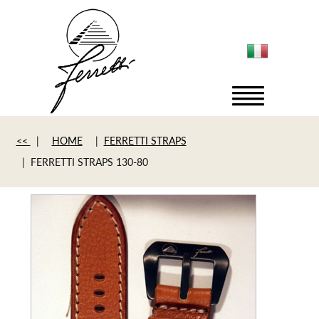
<<
|
HOME
|
FERRETTI STRAPS
| FERRETTI STRAPS 130-80