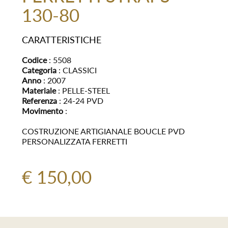
130-80
CARATTERISTICHE
Codice
: 5508
Categoria
: CLASSICI
Anno
: 2007
Materiale
: PELLE-STEEL
Referenza
: 24-24 PVD
Movimento
:
COSTRUZIONE ARTIGIANALE BOUCLE PVD
PERSONALIZZATA FERRETTI
€ 150,00