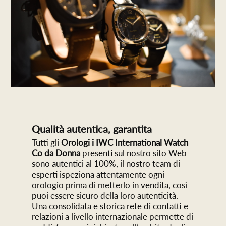
Qualità autentica, garantita
Tutti gli
Orologi i IWC International Watch
Co da Donna
presenti sul nostro sito Web
sono autentici al 100%, il nostro team di
esperti ispeziona attentamente ogni
orologio prima di metterlo in vendita, così
puoi essere sicuro della loro autenticità.
Una consolidata e storica rete di contatti e
relazioni a livello internazionale permette di