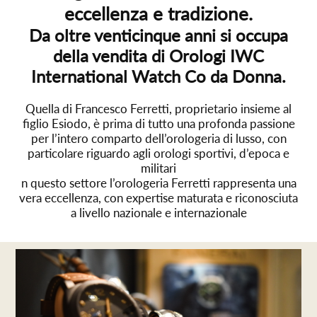
eccellenza e tradizione.
Da oltre venticinque anni si occupa
della vendita di Orologi IWC
International Watch Co da Donna.
Quella di Francesco Ferretti, proprietario insieme al
figlio Esiodo, è prima di tutto una profonda passione
per l’intero comparto dell’orologeria di lusso, con
particolare riguardo agli orologi sportivi, d’epoca e
militari
n questo settore l’orologeria Ferretti rappresenta una
vera eccellenza, con expertise maturata e riconosciuta
a livello nazionale e internazionale