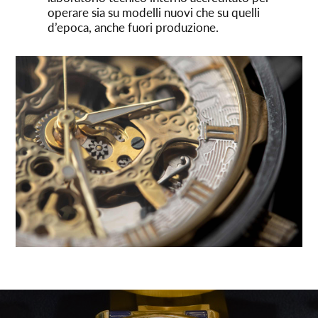
operare sia su modelli nuovi che su quelli
d’epoca, anche fuori produzione.