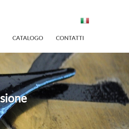
CATALOGO
CONTATTI
sione