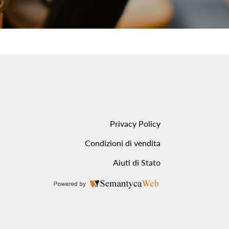
Privacy Policy
Condizioni di vendita
Aiuti di Stato