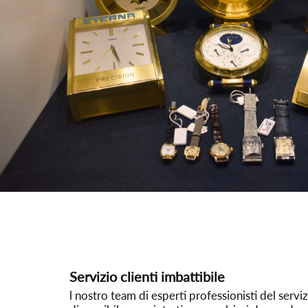
Servizio clienti imbattibile
l nostro team di esperti professionisti del servizi