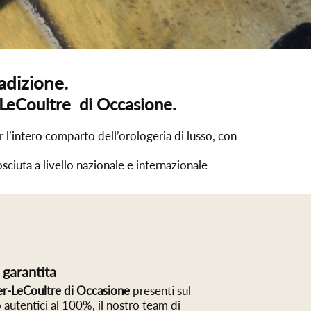
adizione.
r-LeCoultre di Occasione.
 l’intero comparto dell’orologeria di lusso, con
ciuta a livello nazionale e internazionale
 garantita
er-LeCoultre di Occasione
presenti sul
autentici al 100%, il nostro team di