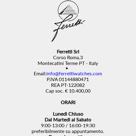
Ferretti Srl
Corso Roma,3
Montecatini Terme PT - Italy
Email:
info@ferrettiwatches.com
P.IVA 01144880471
REA PT-122082
Cap soc. € 10.400,00
ORARI
Lunedì Chiuso
Dal Martedì al Sabato
9:00-13:00 / 16:00-19:30
preferibilmente su appuntamento.