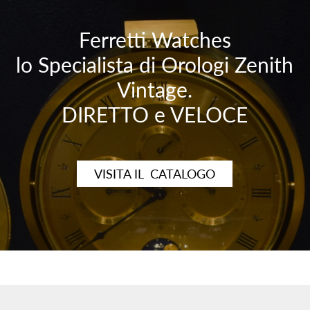
Ferretti Watches
lo Specialista di Orologi Zenith
Vintage.
DIRETTO e VELOCE
VISITA IL CATALOGO