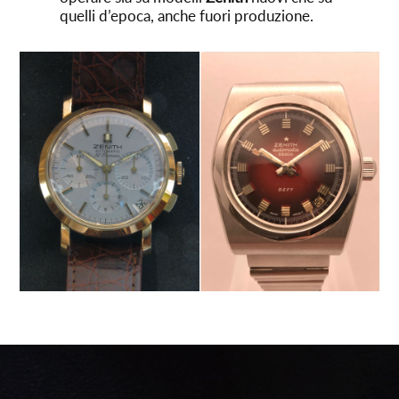
quelli d’epoca, anche fuori produzione.