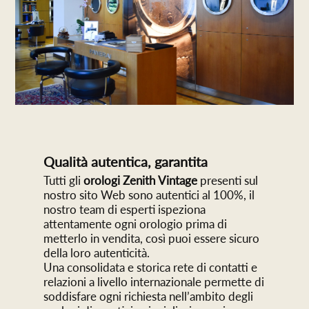
Qualità autentica, garantita
Tutti gli
orologi Zenith
Vintage
presenti sul
nostro sito Web sono autentici al 100%, il
nostro team di esperti ispeziona
attentamente ogni orologio prima di
metterlo in vendita, così puoi essere sicuro
della loro autenticità.
Una consolidata e storica rete di contatti e
relazioni a livello internazionale permette di
soddisfare ogni richiesta nell’ambito degli