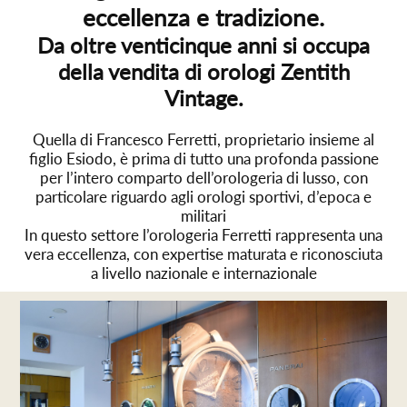
eccellenza e tradizione.
Da oltre venticinque anni si occupa
della vendita di orologi Zentith
Vintage.
Quella di Francesco Ferretti, proprietario insieme al
figlio Esiodo, è prima di tutto una profonda passione
per l’intero comparto dell’orologeria di lusso, con
particolare riguardo agli orologi sportivi, d’epoca e
militari
In questo settore l’orologeria Ferretti rappresenta una
vera eccellenza, con expertise maturata e riconosciuta
a livello nazionale e internazionale