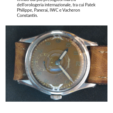
dell’orologeria internazionale, tra cui Patek
Philippe, Panerai, IWC e Vacheron
Constantin.