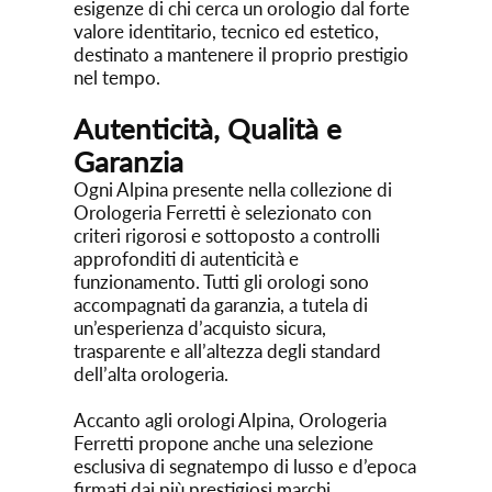
esigenze di chi cerca un orologio dal forte
valore identitario, tecnico ed estetico,
destinato a mantenere il proprio prestigio
nel tempo.
Autenticità, Qualità e
Garanzia
Ogni Alpina presente nella collezione di
Orologeria Ferretti è selezionato con
criteri rigorosi e sottoposto a controlli
approfonditi di autenticità e
funzionamento. Tutti gli orologi sono
accompagnati da garanzia, a tutela di
un’esperienza d’acquisto sicura,
trasparente e all’altezza degli standard
dell’alta orologeria.
Accanto agli orologi Alpina, Orologeria
Ferretti propone anche una selezione
esclusiva di segnatempo di lusso e d’epoca
firmati dai più prestigiosi marchi