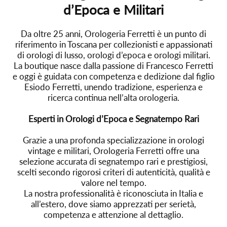
d’Epoca e Militari
Da oltre 25 anni, Orologeria Ferretti è un punto di
riferimento in Toscana per collezionisti e appassionati
di orologi di lusso, orologi d’epoca e orologi militari.
La boutique nasce dalla passione di Francesco Ferretti
e oggi è guidata con competenza e dedizione dal figlio
Esiodo Ferretti, unendo tradizione, esperienza e
ricerca continua nell’alta orologeria.
Esperti in Orologi d’Epoca e Segnatempo Rari
Grazie a una profonda specializzazione in orologi
vintage e militari, Orologeria Ferretti offre una
selezione accurata di segnatempo rari e prestigiosi,
scelti secondo rigorosi criteri di autenticità, qualità e
valore nel tempo.
La nostra professionalità è riconosciuta in Italia e
all’estero, dove siamo apprezzati per serietà,
competenza e attenzione al dettaglio.