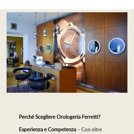
Perché Scegliere Orologeria Ferretti?
Esperienza e Competenza
– Con oltre