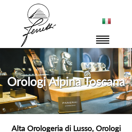
Orologi Alpina Toscana
Alta Orologeria di Lusso, Orologi