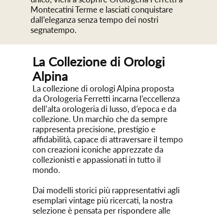
Montecatini Terme e lasciati conquistare
dall’eleganza senza tempo dei nostri
segnatempo.
La Collezione di Orologi
Alpina
La collezione di orologi Alpina proposta
da Orologeria Ferretti incarna l’eccellenza
dell’alta orologeria di lusso, d’epoca e da
collezione. Un marchio che da sempre
rappresenta precisione, prestigio e
affidabilità, capace di attraversare il tempo
con creazioni iconiche apprezzate da
collezionisti e appassionati in tutto il
mondo.
Dai modelli storici più rappresentativi agli
esemplari vintage più ricercati, la nostra
selezione è pensata per rispondere alle