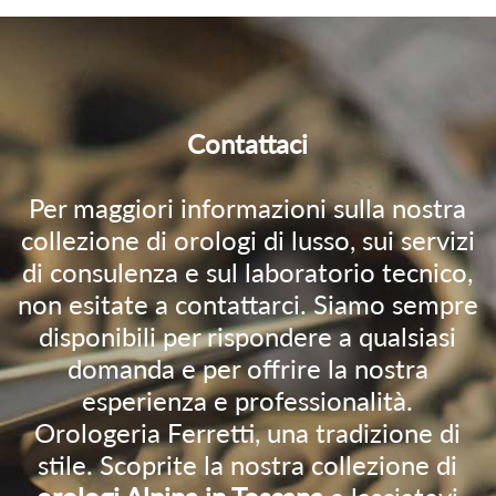
Contattaci
Per maggiori informazioni sulla nostra
collezione di orologi di lusso, sui servizi
di consulenza e sul laboratorio tecnico,
non esitate a contattarci. Siamo sempre
disponibili per rispondere a qualsiasi
domanda e per offrire la nostra
esperienza e professionalità.
Orologeria Ferretti, una tradizione di
stile. Scoprite la nostra collezione di