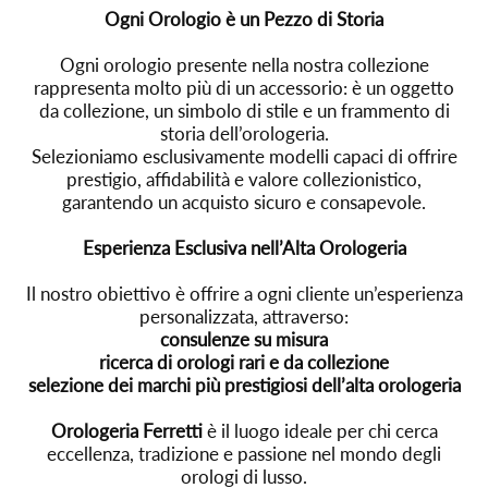
Ogni Orologio è un Pezzo di Storia
Ogni orologio presente nella nostra collezione
rappresenta molto più di un accessorio: è un oggetto
da collezione, un simbolo di stile e un frammento di
storia dell’orologeria.
Selezioniamo esclusivamente modelli capaci di offrire
prestigio, affidabilità e valore collezionistico,
garantendo un acquisto sicuro e consapevole.
Esperienza Esclusiva nell’Alta Orologeria
Il nostro obiettivo è offrire a ogni cliente un’esperienza
personalizzata, attraverso:
consulenze su misura
ricerca di orologi rari e da collezione
selezione dei marchi più prestigiosi dell’alta orologeria
Orologeria Ferretti
è il luogo ideale per chi cerca
eccellenza, tradizione e passione nel mondo degli
orologi di lusso.