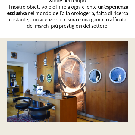
valore
nel tempo.
Il nostro obiettivo è offrire a ogni cliente
un’esperienza
esclusiva
nel mondo dell’alta orologeria, fatta di ricerca
costante, consulenze su misura e una gamma raffinata
dei marchi più prestigiosi del settore.