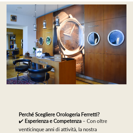
Perché Scegliere Orologeria Ferretti?
✔️
Esperienza e Competenza
– Con oltre
venticinque anni di attività, la nostra