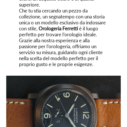
superiore.
Che tu stia cercando un pezzo da
collezione, un segnatempo con una storia
unica o un modello esclusivo da indossare
con stile,
Orologeria Ferretti
è il luogo
perfetto per trovare l’orologio ideale.
Grazie alla nostra esperienza e alla
passione per l’orologeria, offriamo un
servizio su misura, guidando ogni cliente
nella scelta del modello perfetto per il
proprio gusto e le proprie esigenze.