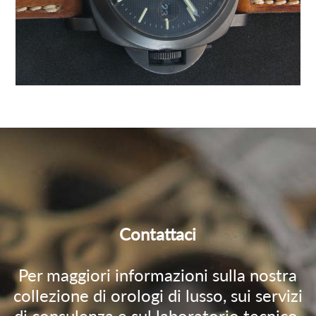
Contattaci
Per maggiori informazioni sulla nostra
collezione di orologi di lusso, sui servizi
di consulenza e sul laboratorio tecnico,