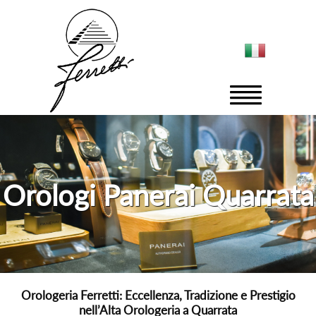
Orologi Panerai Quarrata
Orologeria Ferretti: Eccellenza, Tradizione e Prestigio
nell’Alta Orologeria a Quarrata