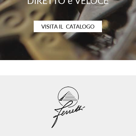
DIRETTO e VELOCE
VISITA IL CATALOGO