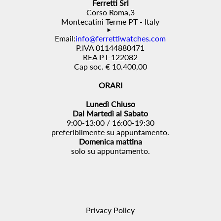
Ferretti Srl
Corso Roma,3
Montecatini Terme PT - Italy
Email:
info@ferrettiwatches.com
P.IVA 01144880471
REA PT-122082
Cap soc. € 10.400,00
ORARI
Lunedì Chiuso
Dal Martedì al Sabato
9:00-13:00 / 16:00-19:30
preferibilmente su appuntamento.
Domenica mattina
solo su appuntamento.
Privacy Policy