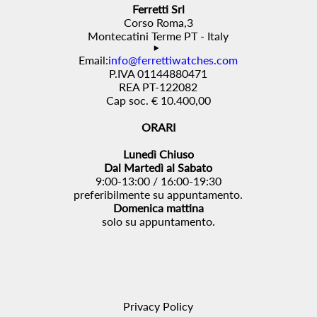
Ferretti Srl
Corso Roma,3
Montecatini Terme PT - Italy
Email:
info@ferrettiwatches.com
P.IVA 01144880471
REA PT-122082
Cap soc. € 10.400,00
ORARI
Lunedì Chiuso
Dal Martedì al Sabato
9:00-13:00 / 16:00-19:30
preferibilmente su appuntamento.
Domenica mattina
solo su appuntamento.
Privacy Policy