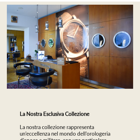
La Nostra Esclusiva Collezione
La nostra collezione rappresenta
un’eccellenza nel mondo dell’orologeria