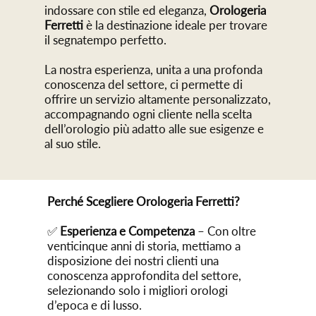
indossare con stile ed eleganza,
Orologeria
Ferretti
è la destinazione ideale per trovare
il segnatempo perfetto.
La nostra esperienza, unita a una profonda
conoscenza del settore, ci permette di
offrire un servizio altamente personalizzato,
accompagnando ogni cliente nella scelta
dell’orologio più adatto alle sue esigenze e
al suo stile.
Perché Scegliere Orologeria Ferretti?
✅
Esperienza e Competenza
– Con oltre
venticinque anni di storia, mettiamo a
disposizione dei nostri clienti una
conoscenza approfondita del settore,
selezionando solo i migliori orologi
d’epoca e di lusso.