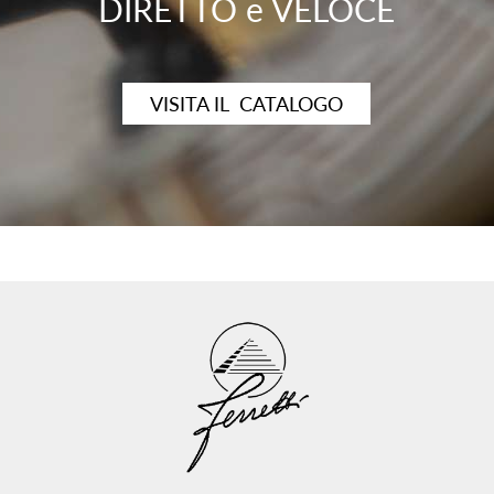
DIRETTO e VELOCE
VISITA IL CATALOGO