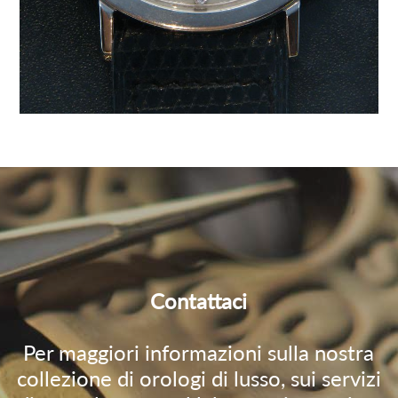
Contattaci
Per maggiori informazioni sulla nostra
collezione di orologi di lusso, sui servizi