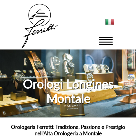
Orologi Longines
Montale
Orologeria Ferretti: Tradizione, Passione e Prestigio
nell’Alta Orologeria a Montale