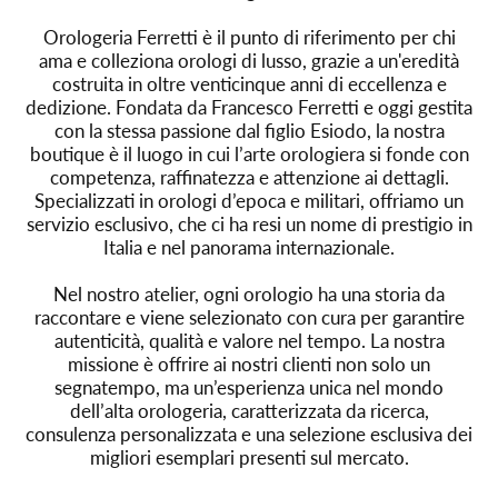
Orologeria Ferretti è il punto di riferimento per chi
ama e colleziona orologi di lusso, grazie a un'eredità
costruita in oltre venticinque anni di eccellenza e
dedizione. Fondata da Francesco Ferretti e oggi gestita
con la stessa passione dal figlio Esiodo, la nostra
boutique è il luogo in cui l’arte orologiera si fonde con
competenza, raffinatezza e attenzione ai dettagli.
Specializzati in orologi d’epoca e militari, offriamo un
servizio esclusivo, che ci ha resi un nome di prestigio in
Italia e nel panorama internazionale.
Nel nostro atelier, ogni orologio ha una storia da
raccontare e viene selezionato con cura per garantire
autenticità, qualità e valore nel tempo. La nostra
missione è offrire ai nostri clienti non solo un
segnatempo, ma un’esperienza unica nel mondo
dell’alta orologeria, caratterizzata da ricerca,
consulenza personalizzata e una selezione esclusiva dei
migliori esemplari presenti sul mercato.