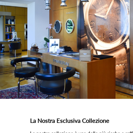
La Nostra Esclusiva Collezione