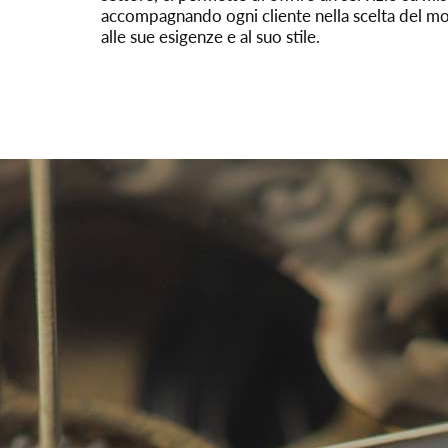
accompagnando ogni cliente nella scelta del mo
alle sue esigenze e al suo stile.