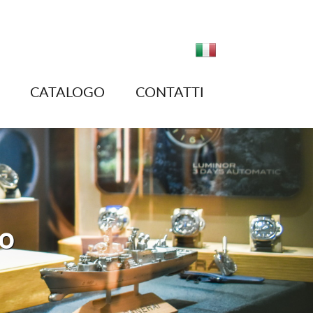
CATALOGO
CONTATTI
no