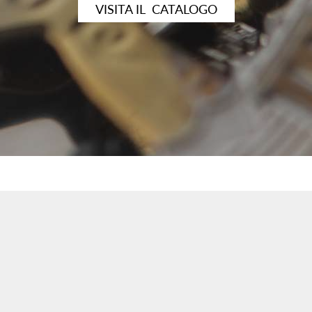
VISITA IL CATALOGO