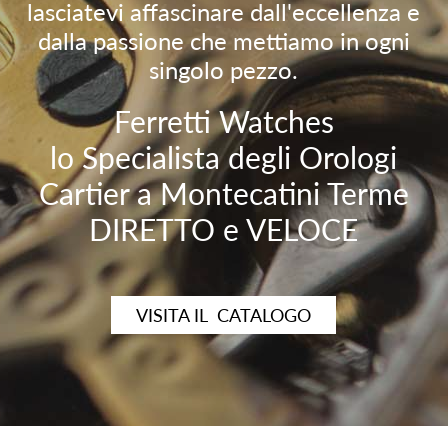
lasciatevi affascinare dall'eccellenza e
dalla passione che mettiamo in ogni
singolo pezzo.
Ferretti Watches
lo Specialista degli Orologi
Cartier a Montecatini Terme
DIRETTO e VELOCE
VISITA IL CATALOGO