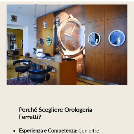
Perché Scegliere Orologeria
Ferretti?
Esperienza e Competenza
: Con oltre