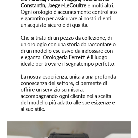
Constantin, Jaeger-LeCoultre
e molti altri.
Ogni orologio è accuratamente controllato
e garantito per assicurare ai nostri clienti
un acquisto sicuro e di qualità.
Che si tratti di un pezzo da collezione, di
un orologio con una storia da raccontare o
di un modello esclusivo da indossare con
eleganza, Orologeria Ferretti è il luogo
ideale per trovare il segnatempo perfetto.
La nostra esperienza, unita a una profonda
conoscenza del settore, ci permette di
offrire un servizio su misura,
accompagnando ogni cliente nella scelta
del modello più adatto alle sue esigenze e
al suo stile.