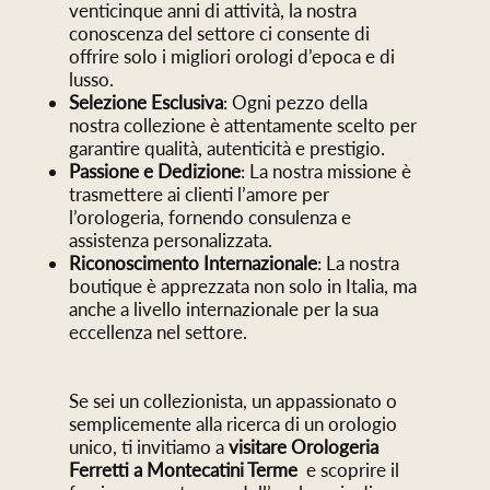
venticinque anni di attività, la nostra
conoscenza del settore ci consente di
offrire solo i migliori orologi d’epoca e di
lusso.
Selezione Esclusiva
: Ogni pezzo della
nostra collezione è attentamente scelto per
garantire qualità, autenticità e prestigio.
Passione e Dedizione
: La nostra missione è
trasmettere ai clienti l’amore per
l’orologeria, fornendo consulenza e
assistenza personalizzata.
Riconoscimento Internazionale
: La nostra
boutique è apprezzata non solo in Italia, ma
anche a livello internazionale per la sua
eccellenza nel settore.
Se sei un collezionista, un appassionato o
semplicemente alla ricerca di un orologio
unico, ti invitiamo a
visitare Orologeria
Ferretti a Montecatini Terme
e scoprire il