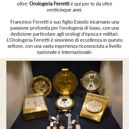
oltre:
Orologeria
Ferretti
è qui per te da oltre
venticinque anni.
Francesco Ferretti e suo figlio Esiodo incarnano una
passione profonda per l'orologeria di lusso, con una
dedizione particolare agli orologi d'epoca e militari.
L'Orologeria Ferretti è sinonimo di eccellenza in questo
settore, con una vasta esperienza riconosciuta a livello
nazionale e internazionale.