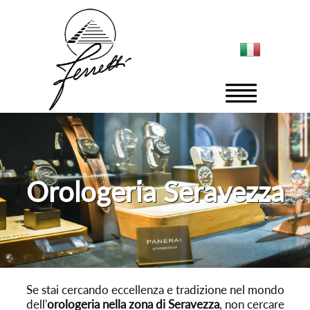
Orologeria Seravezza
Se stai cercando eccellenza e tradizione nel mondo
dell'
orologeria nella zona di Seravezza
, non cercare