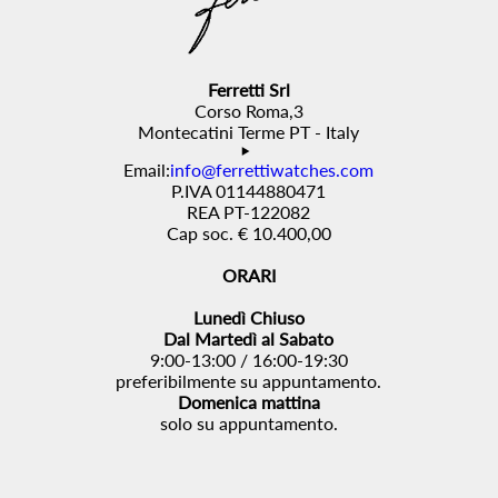
Ferretti Srl
Corso Roma,3
Montecatini Terme PT - Italy
Email:
info@ferrettiwatches.com
P.IVA 01144880471
REA PT-122082
Cap soc. € 10.400,00
ORARI
Lunedì Chiuso
Dal Martedì al Sabato
9:00-13:00 / 16:00-19:30
preferibilmente su appuntamento.
Domenica mattina
solo su appuntamento.