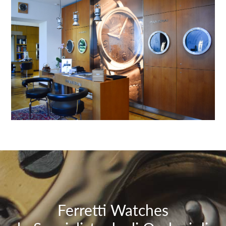
Ferretti Watches