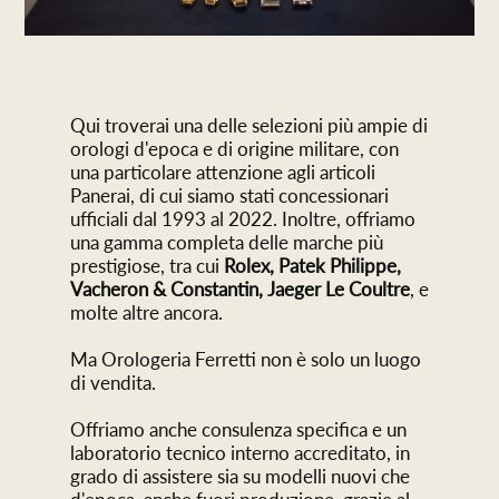
Qui troverai una delle selezioni più ampie di
orologi d'epoca e di origine militare, con
una particolare attenzione agli articoli
Panerai, di cui siamo stati concessionari
ufficiali dal 1993 al 2022. Inoltre, offriamo
una gamma completa delle marche più
prestigiose, tra cui
Rolex, Patek Philippe,
Vacheron & Constantin, Jaeger Le Coultre
, e
molte altre ancora.
Ma Orologeria Ferretti non è solo un luogo
di vendita.
Offriamo anche consulenza specifica e un
laboratorio tecnico interno accreditato, in
grado di assistere sia su modelli nuovi che