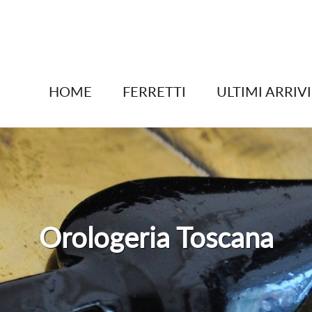
HOME
FERRETTI
ULTIMI ARRIVI
Orologeria Toscana