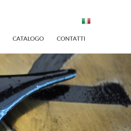
CATALOGO
CONTATTI