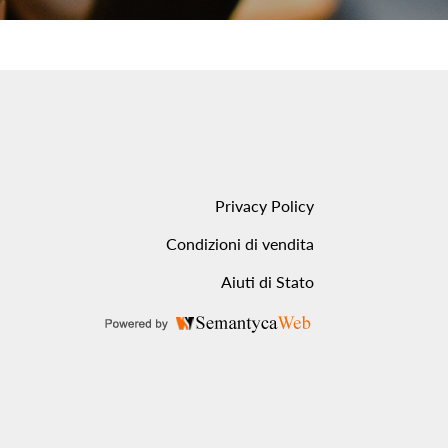
Privacy Policy
Condizioni di vendita
Aiuti di Stato