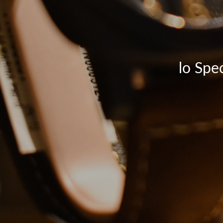
lo Spec