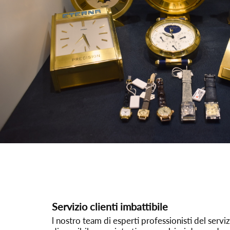
Servizio clienti imbattibile
l nostro team di esperti professionisti del servizi