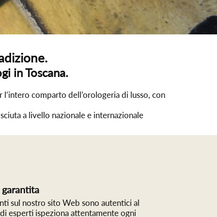
adizione.
gi in Toscana.
 l’intero comparto dell’orologeria di lusso, con
ciuta a livello nazionale e internazionale
 garantita
enti sul nostro sito Web sono autentici al
di esperti ispeziona attentamente ogni