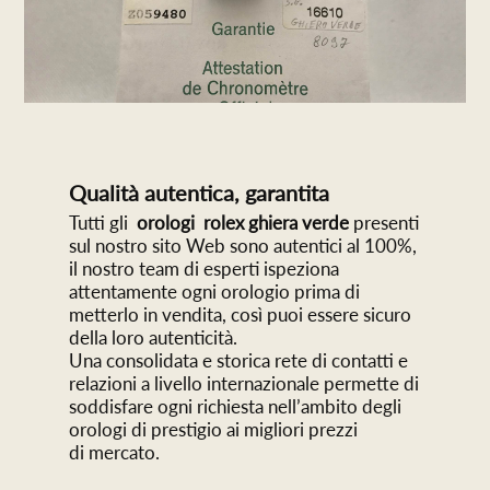
Qualità autentica, garantita
Tutti gli
orologi rolex ghiera verde
presenti
sul nostro sito Web sono autentici al 100%,
il nostro team di esperti ispeziona
attentamente ogni orologio prima di
metterlo in vendita, così puoi essere sicuro
della loro autenticità.
Una consolidata e storica rete di contatti e
relazioni a livello internazionale permette di
soddisfare ogni richiesta nell’ambito degli
orologi di prestigio ai migliori prezzi
di mercato.