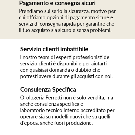
Pagamento e consegna sicuri
Prendiamo sul serio la sicurezza, motivo per
cui offriamo opzioni di pagamento sicure e
servizi di consegna rapida per garantire che
il tuo acquisto sia sicuro e senza problemi.
Servizio clienti imbattibile
l nostro team di esperti professionisti del
servizio clienti è disponibile per aiutarti
con qualsiasi domanda o dubbio che
potresti avere durante gli acquisti con noi.
Consulenza Specifica
Orologeria Ferretti non è solo vendita, ma
anche consulenza specifica e
laboratorio tecnico interno accreditato per
operare sia su modelli nuovi che su quelli
d’epoca, anche fuori produzione.