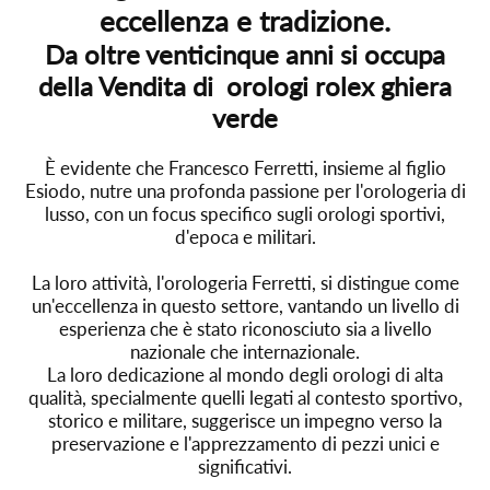
eccellenza e tradizione.
Da oltre venticinque anni si occupa
della Vendita di orologi rolex ghiera
verde
È evidente che Francesco Ferretti, insieme al figlio
Esiodo, nutre una profonda passione per l'orologeria di
lusso, con un focus specifico sugli orologi sportivi,
d'epoca e militari.
La loro attività, l'orologeria Ferretti, si distingue come
un'eccellenza in questo settore, vantando un livello di
esperienza che è stato riconosciuto sia a livello
nazionale che internazionale.
La loro dedicazione al mondo degli orologi di alta
qualità, specialmente quelli legati al contesto sportivo,
storico e militare, suggerisce un impegno verso la
preservazione e l'apprezzamento di pezzi unici e
significativi.