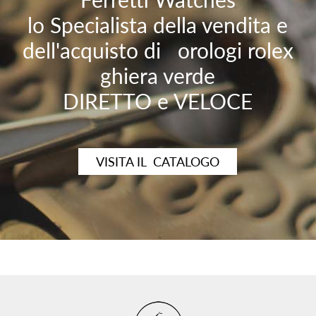
lo Specialista della vendita e
dell'acquisto di orologi rolex
ghiera verde
DIRETTO e VELOCE
VISITA IL CATALOGO