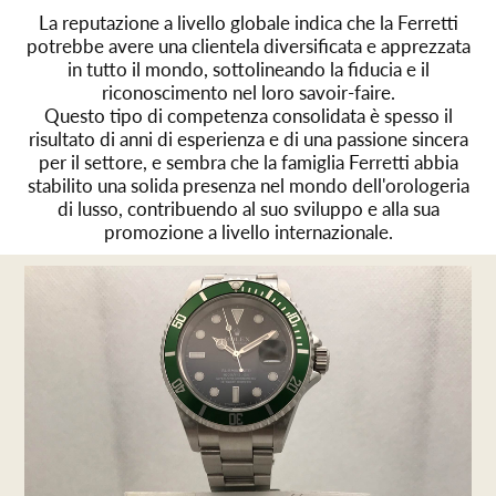
La reputazione a livello globale indica che la Ferretti
potrebbe avere una clientela diversificata e apprezzata
in tutto il mondo, sottolineando la fiducia e il
riconoscimento nel loro savoir-faire.
Questo tipo di competenza consolidata è spesso il
risultato di anni di esperienza e di una passione sincera
per il settore, e sembra che la famiglia Ferretti abbia
stabilito una solida presenza nel mondo dell'orologeria
di lusso, contribuendo al suo sviluppo e alla sua
promozione a livello internazionale.