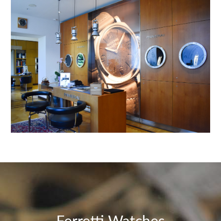
Ferretti Watches