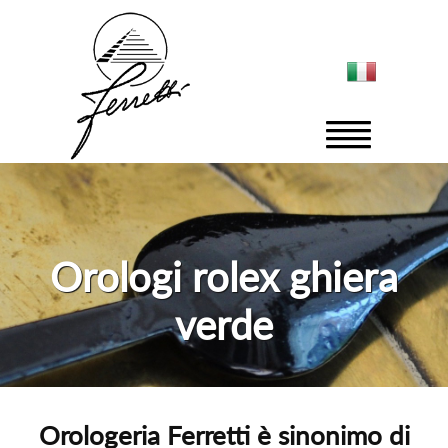
Orologi rolex ghiera
verde
Orologeria Ferretti è sinonimo di