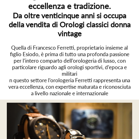
eccellenza e tradizione.
Da oltre venticinque anni si occupa
della vendita di Orologi classici donna
vintage
Quella di Francesco Ferretti, proprietario insieme al
figlio Esiodo, è prima di tutto una profonda passione
per l’intero comparto dell’orologeria di lusso, con
particolare riguardo agli orologi sportivi, d’epoca e
militari
n questo settore l’orologeria Ferretti rappresenta una
vera eccellenza, con expertise maturata e riconosciuta
a livello nazionale e internazionale