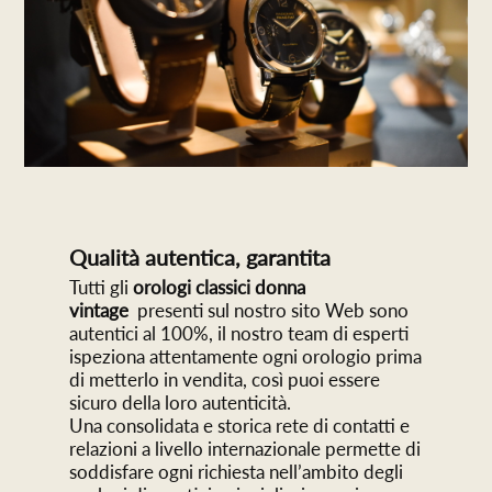
Qualità autentica, garantita
Tutti gli
orologi classici donna
vintage
presenti sul nostro sito Web sono
autentici al 100%, il nostro team di esperti
ispeziona attentamente ogni orologio prima
di metterlo in vendita, così puoi essere
sicuro della loro autenticità.
Una consolidata e storica rete di contatti e
relazioni a livello internazionale permette di
soddisfare ogni richiesta nell’ambito degli