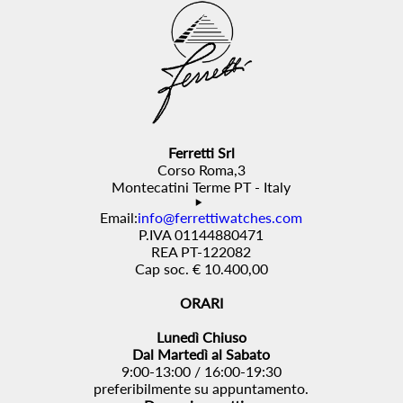
Ferretti Srl
Corso Roma,3
Montecatini Terme PT - Italy
Email:
info@ferrettiwatches.com
P.IVA 01144880471
REA PT-122082
Cap soc. € 10.400,00
ORARI
Lunedì Chiuso
Dal Martedì al Sabato
9:00-13:00 / 16:00-19:30
preferibilmente su appuntamento.