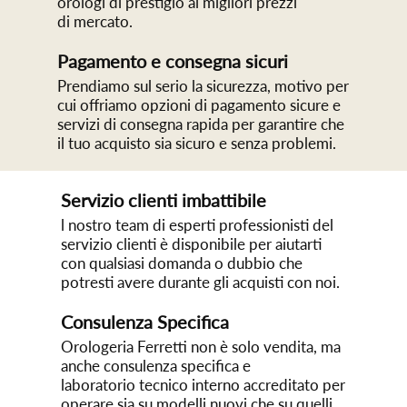
orologi di prestigio ai migliori prezzi
di mercato.
Pagamento e consegna sicuri
Prendiamo sul serio la sicurezza, motivo per
cui offriamo opzioni di pagamento sicure e
servizi di consegna rapida per garantire che
il tuo acquisto sia sicuro e senza problemi.
Servizio clienti imbattibile
l nostro team di esperti professionisti del
servizio clienti è disponibile per aiutarti
con qualsiasi domanda o dubbio che
potresti avere durante gli acquisti con noi.
Consulenza Specifica
Orologeria Ferretti non è solo vendita, ma
anche consulenza specifica e
laboratorio tecnico interno accreditato per
operare sia su modelli nuovi che su quelli