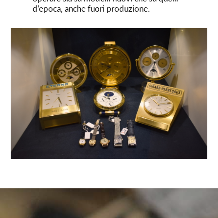
d’epoca, anche fuori produzione.