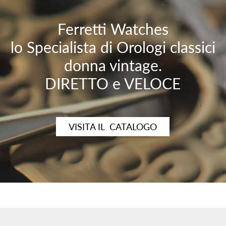
Ferretti Watches
lo Specialista di Orologi classici
donna vintage.
DIRETTO e VELOCE
VISITA IL CATALOGO