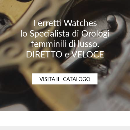
Ferretti Watches
lo Specialista di Orologi
femminili di lusso.
DIRETTO e VELOCE
VISITA IL CATALOGO