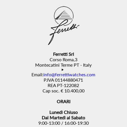
Ferretti Srl
Corso Roma,3
Montecatini Terme PT - Italy
Email:
info@ferrettiwatches.com
P.IVA 01144880471
REA PT-122082
Cap soc. € 10.400,00
ORARI
Lunedì Chiuso
Dal Martedì al Sabato
9:00-13:00 / 16:00-19:30