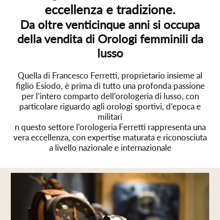
eccellenza e tradizione.
Da oltre venticinque anni si occupa
della vendita di Orologi femminili da
lusso
Quella di Francesco Ferretti, proprietario insieme al
figlio Esiodo, è prima di tutto una profonda passione
per l’intero comparto dell’orologeria di lusso, con
particolare riguardo agli orologi sportivi, d’epoca e
militari
n questo settore l’orologeria Ferretti rappresenta una
vera eccellenza, con expertise maturata e riconosciuta
a livello nazionale e internazionale