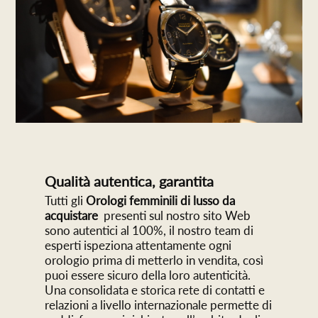
Qualità autentica, garantita
Tutti gli
Orologi femminili di lusso da
acquistare
presenti sul nostro sito Web
sono autentici al 100%, il nostro team di
esperti ispeziona attentamente ogni
orologio prima di metterlo in vendita, così
puoi essere sicuro della loro autenticità.
Una consolidata e storica rete di contatti e
relazioni a livello internazionale permette di