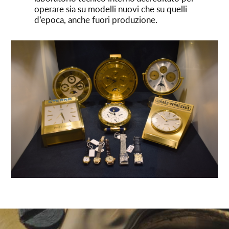
operare sia su modelli nuovi che su quelli
d’epoca, anche fuori produzione.