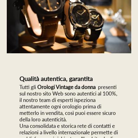
Qualità autentica, garantita
Tutti gli
Orologi Vintage da donna
presenti
sul nostro sito Web sono autentici al 100%,
il nostro team di esperti ispeziona
attentamente ogni orologio prima di
metterlo in vendita, così puoi essere sicuro
della loro autenticità.
Una consolidata e storica rete di contatti e
relazioni a livello internazionale permette di