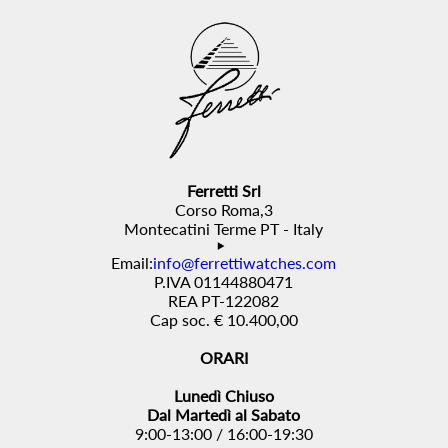
Ferretti Srl
Corso Roma,3
Montecatini Terme PT - Italy
Email:
info@ferrettiwatches.com
P.IVA 01144880471
REA PT-122082
Cap soc. € 10.400,00
ORARI
Lunedì Chiuso
Dal Martedì al Sabato
9:00-13:00 / 16:00-19:30