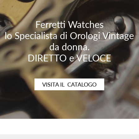
Ferretti Watches
lo Specialista di Orologi Vintage
da donna.
DIRETTO e VELOCE
VISITA IL CATALOGO