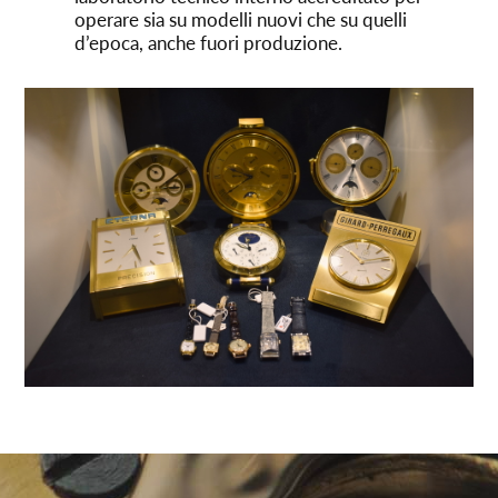
operare sia su modelli nuovi che su quelli
d’epoca, anche fuori produzione.