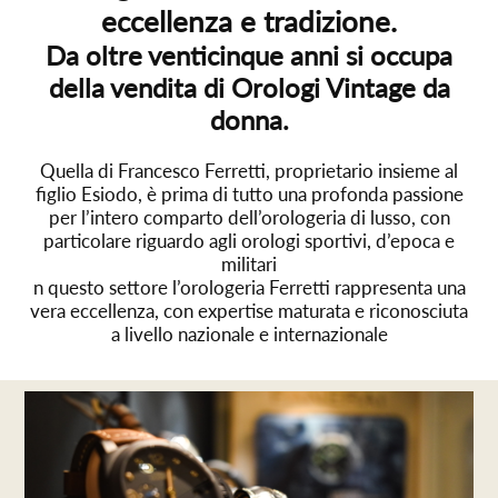
eccellenza e tradizione.
Da oltre venticinque anni si occupa
della vendita di Orologi Vintage da
donna.
Quella di Francesco Ferretti, proprietario insieme al
figlio Esiodo, è prima di tutto una profonda passione
per l’intero comparto dell’orologeria di lusso, con
particolare riguardo agli orologi sportivi, d’epoca e
militari
n questo settore l’orologeria Ferretti rappresenta una
vera eccellenza, con expertise maturata e riconosciuta
a livello nazionale e internazionale