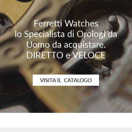
Ferretti Watches
lo Specialista di Orologi da
Uomo da acquistare.
DIRETTO e VELOCE
VISITA IL CATALOGO