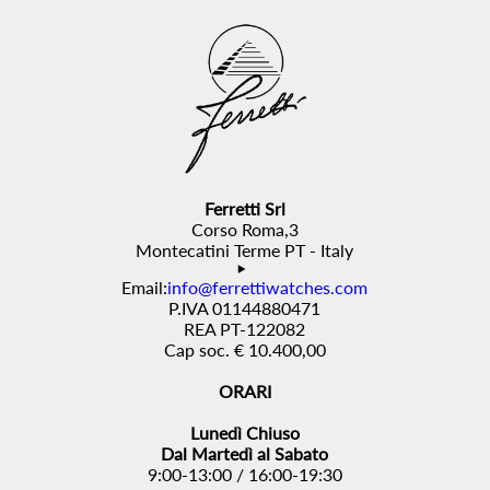
Ferretti Srl
Corso Roma,3
Montecatini Terme PT - Italy
Email:
info@ferrettiwatches.com
P.IVA 01144880471
REA PT-122082
Cap soc. € 10.400,00
ORARI
Lunedì Chiuso
Dal Martedì al Sabato
9:00-13:00 / 16:00-19:30