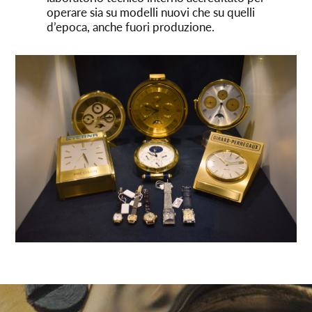
operare sia su modelli nuovi che su quelli
d’epoca, anche fuori produzione.