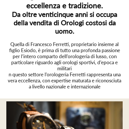
eccellenza e tradizione.
Da oltre venticinque anni si occupa
della vendita di Orologi costosi da
uomo.
Quella di Francesco Ferretti, proprietario insieme al
figlio Esiodo, è prima di tutto una profonda passione
per l’intero comparto dell’orologeria di lusso, con
particolare riguardo agli orologi sportivi, d’epoca e
militari
n questo settore l’orologeria Ferretti rappresenta una
vera eccellenza, con expertise maturata e riconosciuta
a livello nazionale e internazionale