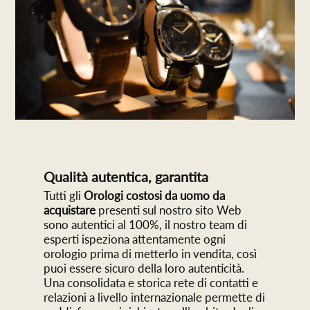
Qualità autentica, garantita
Tutti gli
Orologi costosi da uomo da
acquistare
presenti sul nostro sito Web
sono autentici al 100%, il nostro team di
esperti ispeziona attentamente ogni
orologio prima di metterlo in vendita, così
puoi essere sicuro della loro autenticità.
Una consolidata e storica rete di contatti e
relazioni a livello internazionale permette di